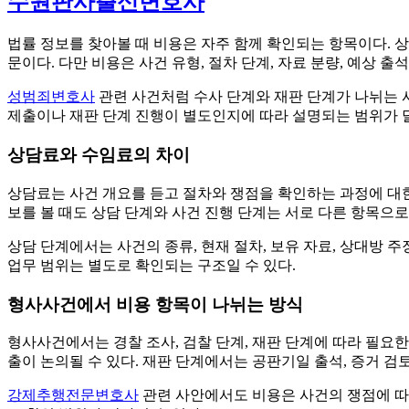
수원판사출신변호사
법률 정보를 찾아볼 때 비용은 자주 함께 확인되는 항목이다. 상담
문이다. 다만 비용은 사건 유형, 절차 단계, 자료 분량, 예상 
성범죄변호사
관련 사건처럼 수사 단계와 재판 단계가 나뉘는 사
제출이나 재판 단계 진행이 별도인지에 따라 설명되는 범위가 달
상담료와 수임료의 차이
상담료는 사건 개요를 듣고 절차와 쟁점을 확인하는 과정에 대한
보를 볼 때도 상담 단계와 사건 진행 단계는 서로 다른 항목으
상담 단계에서는 사건의 종류, 현재 절차, 보유 자료, 상대방 
업무 범위는 별도로 확인되는 구조일 수 있다.
형사사건에서 비용 항목이 나뉘는 방식
형사사건에서는 경찰 조사, 검찰 단계, 재판 단계에 따라 필요한
출이 논의될 수 있다. 재판 단계에서는 공판기일 출석, 증거 검토
강제추행전문변호사
관련 사안에서도 비용은 사건의 쟁점에 따라 