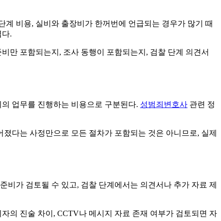
판 단계 비용, 실비와 출장비가 한꺼번에 언급되는 경우가 많기 때
다.
준비만 포함되는지, 조사 동행이 포함되는지, 검찰 단계 의견서
범위의 업무를 진행하는 비용으로 구분된다.
성범죄변호사
관련 정
이루어졌다는 사정만으로 모든 절차가 포함되는 것은 아니므로, 실제
 준비가 검토될 수 있고, 검찰 단계에서는 의견서나 추가 자료 제
자의 진술 차이, CCTV나 메시지 자료 존재 여부가 검토되면 자