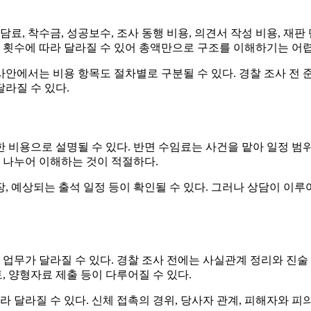
료, 착수금, 성공보수, 조사 동행 비용, 의견서 작성 비용, 재
출석 횟수에 따라 달라질 수 있어 총액만으로 구조를 이해하기는 어렵
안에서는 비용 항목도 절차별로 구분될 수 있다. 경찰 조사 전 
라질 수 있다.
 비용으로 설명될 수 있다. 반면 수임료는 사건을 맡아 일정 
로 나누어 이해하는 것이 적절하다.
주장, 예상되는 출석 일정 등이 확인될 수 있다. 그러나 상담이 
 업무가 달라질 수 있다. 경찰 조사 전에는 사실관계 정리와 진술
, 양형자료 제출 등이 다루어질 수 있다.
달라질 수 있다. 신체 접촉의 경위, 당사자 관계, 피해자와 피의