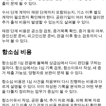
출이 문제 될 수 있다.
수사 단계 계약이 재판 단계까지 포함되는지, 기소 이후 별도
계약이 필요한지 확인해야 한다. 공판기일이 여러 차례 열리면
추가 출석 비용이 발생할 수 있는지도 살펴볼 수 있다.
재판 단계 비용은 공소장 검토, 증거목록 확인, 증거 동의 여부,
증인신문 준비, 피고인신문 준비, 판결 이후 항소 검토까지 나
누어 볼 수 있다.
항소심 비용
항소심은 1심 판결에 불복해 상급심에서 다시 판단을 구하는
절차다. 항소심에서는 1심 기록 검토, 항소이유서 작성, 새 증
거 제출 가능성, 양형자료 보완이 문제 될 수 있다.
항소심 비용은 1심 사건을 처음부터 다시 진행하는 비용과 다
르게 설명될 수 있다. 이미 작성된 기록을 분석하고 어떤 부분
을 다툴지 정리하는 업무가 중심이 될 수 있다.
항소이유서 작성, 공판 출석, 추가 자료 제출, 피해 회복 자료
정리, 선고 이후 상고 검토가 비용 범위에 포함되는지 확인할