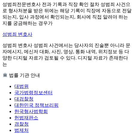
성범죄전문변호사 전과 기록과 직장 확인 절차 성범죄 사건으
로 형사처분을 받은 뒤에는 해당 기록이 직장에 자동으로 전달
되는지, 입사 과정에서 확인되는지, 회사에 직접 알려야 하는
지를 궁금해하는 경우가
성범죄 변호사
성범죄 변호사 성범죄 사건에서는 당사자의 진술뿐 아니라 문
자메시지, 메신저 대화, 사진, 영상, 통화 내역, 위치정보 등 다
양한 디지털 자료가 검토될 수 있다. 디지털 자료가 존재한다
는
법률 기관 안내
대법원
국가법령정보센터
대검찰청
대한민국 정책브리핑
한국형사법학회
헌법재판소
경찰청
법제처