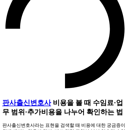
판사출신변호사
비용을 볼 때 수임료·업
무 범위·추가비용을 나누어 확인하는 법
판사출신변호사라는 표현을 검색할 때 비용에 대한 궁금증이