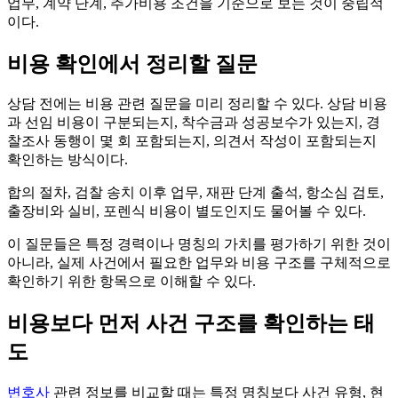
업무, 계약 단계, 추가비용 조건을 기준으로 보는 것이 중립적
이다.
비용 확인에서 정리할 질문
상담 전에는 비용 관련 질문을 미리 정리할 수 있다. 상담 비용
과 선임 비용이 구분되는지, 착수금과 성공보수가 있는지, 경
찰조사 동행이 몇 회 포함되는지, 의견서 작성이 포함되는지
확인하는 방식이다.
합의 절차, 검찰 송치 이후 업무, 재판 단계 출석, 항소심 검토,
출장비와 실비, 포렌식 비용이 별도인지도 물어볼 수 있다.
이 질문들은 특정 경력이나 명칭의 가치를 평가하기 위한 것이
아니라, 실제 사건에서 필요한 업무와 비용 구조를 구체적으로
확인하기 위한 항목으로 이해할 수 있다.
비용보다 먼저 사건 구조를 확인하는 태
도
변호사
관련 정보를 비교할 때는 특정 명칭보다 사건 유형, 현