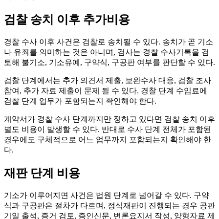
검찰 송치 이후 추가비용
경찰 수사 이후 사건은 검찰로 송치될 수 있다. 송치가 곧 기소
나 유죄를 의미하는 것은 아니며, 검사는 경찰 수사기록을 검
토해 불기소, 기소유예, 구약식, 구공판 여부를 판단할 수 있다.
검찰 단계에서는 추가 의견서 제출, 보완수사 대응, 검찰 조사
참여, 추가 자료 제출이 문제 될 수 있다. 경찰 단계 수임료에
검찰 단계 업무가 포함되는지 확인해야 한다.
계약서가 경찰 수사 단계까지만 정하고 있다면 검찰 송치 이후
별도 비용이 발생할 수 있다. 반대로 수사 단계 전체가 포함된
경우에도 구체적으로 어느 업무까지 포함되는지 확인해야 한
다.
재판 단계 비용
기소가 이루어지면 사건은 법원 단계로 넘어갈 수 있다. 구약
식과 구공판은 절차가 다르며, 정식재판이 진행되는 경우 공판
기일 출석, 증거 검토, 증인신문, 변론요지서 작성, 양형자료 제