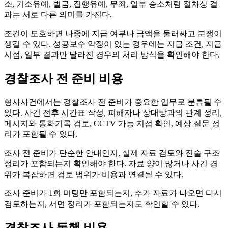
소, 기소유예, 벌금, 집행유예, 무죄, 일부 승소처럼 절차상 결
과는 서로 다른 의미를 가진다.
조건이 모호하면 나중에 지급 여부나 금액을 둘러싸고 분쟁이
생길 수 있다. 성공보수 약정이 있는 경우에는 지급 조건, 지급
시점, 일부 결과만 달라진 경우의 처리 방식을 확인해야 한다.
경찰조사 전 준비 비용
형사사건에서는 경찰조사 전 준비가 중요한 업무로 분류될 수
있다. 사건 전후 시간표 작성, 피해자나 상대방과의 관계 정리,
메시지와 통화기록 검토, CCTV 가능 지점 확인, 예상 질문 정
리가 포함될 수 있다.
조사 전 준비가 단순한 안내인지, 실제 자료 검토와 진술 구조
정리가 포함되는지 확인해야 한다. 자료 양이 많거나 사건 경
위가 복잡하면 검토 범위가 비용과 연결될 수 있다.
조사 준비가 1회 미팅만 포함되는지, 추가 자료가 나오면 다시
검토하는지, 서면 정리가 포함되는지도 확인할 수 있다.
경찰조사 동행 비용