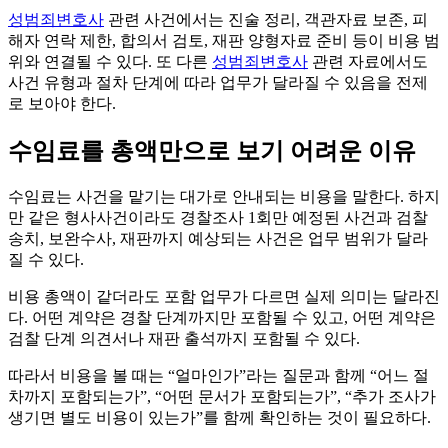
성범죄변호사
관련 사건에서는 진술 정리, 객관자료 보존, 피
해자 연락 제한, 합의서 검토, 재판 양형자료 준비 등이 비용 범
위와 연결될 수 있다. 또 다른
성범죄변호사
관련 자료에서도
사건 유형과 절차 단계에 따라 업무가 달라질 수 있음을 전제
로 보아야 한다.
수임료를 총액만으로 보기 어려운 이유
수임료는 사건을 맡기는 대가로 안내되는 비용을 말한다. 하지
만 같은 형사사건이라도 경찰조사 1회만 예정된 사건과 검찰
송치, 보완수사, 재판까지 예상되는 사건은 업무 범위가 달라
질 수 있다.
비용 총액이 같더라도 포함 업무가 다르면 실제 의미는 달라진
다. 어떤 계약은 경찰 단계까지만 포함될 수 있고, 어떤 계약은
검찰 단계 의견서나 재판 출석까지 포함될 수 있다.
따라서 비용을 볼 때는 “얼마인가”라는 질문과 함께 “어느 절
차까지 포함되는가”, “어떤 문서가 포함되는가”, “추가 조사가
생기면 별도 비용이 있는가”를 함께 확인하는 것이 필요하다.