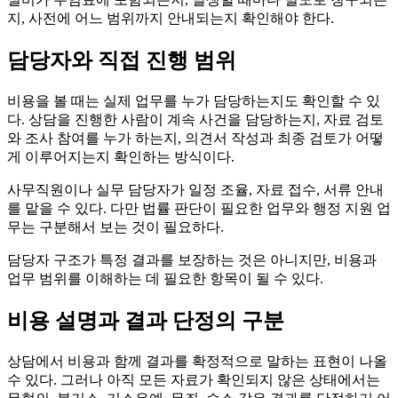
지, 사전에 어느 범위까지 안내되는지 확인해야 한다.
담당자와 직접 진행 범위
비용을 볼 때는 실제 업무를 누가 담당하는지도 확인할 수 있
다. 상담을 진행한 사람이 계속 사건을 담당하는지, 자료 검토
와 조사 참여를 누가 하는지, 의견서 작성과 최종 검토가 어떻
게 이루어지는지 확인하는 방식이다.
사무직원이나 실무 담당자가 일정 조율, 자료 접수, 서류 안내
를 맡을 수 있다. 다만 법률 판단이 필요한 업무와 행정 지원 업
무는 구분해서 보는 것이 필요하다.
담당자 구조가 특정 결과를 보장하는 것은 아니지만, 비용과
업무 범위를 이해하는 데 필요한 항목이 될 수 있다.
비용 설명과 결과 단정의 구분
상담에서 비용과 함께 결과를 확정적으로 말하는 표현이 나올
수 있다. 그러나 아직 모든 자료가 확인되지 않은 상태에서는