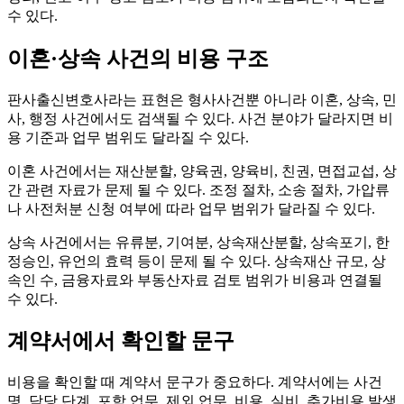
수 있다.
이혼·상속 사건의 비용 구조
판사출신변호사라는 표현은 형사사건뿐 아니라 이혼, 상속, 민
사, 행정 사건에서도 검색될 수 있다. 사건 분야가 달라지면 비
용 기준과 업무 범위도 달라질 수 있다.
이혼 사건에서는 재산분할, 양육권, 양육비, 친권, 면접교섭, 상
간 관련 자료가 문제 될 수 있다. 조정 절차, 소송 절차, 가압류
나 사전처분 신청 여부에 따라 업무 범위가 달라질 수 있다.
상속 사건에서는 유류분, 기여분, 상속재산분할, 상속포기, 한
정승인, 유언의 효력 등이 문제 될 수 있다. 상속재산 규모, 상
속인 수, 금융자료와 부동산자료 검토 범위가 비용과 연결될
수 있다.
계약서에서 확인할 문구
비용을 확인할 때 계약서 문구가 중요하다. 계약서에는 사건
명, 담당 단계, 포함 업무, 제외 업무, 비용, 실비, 추가비용 발생