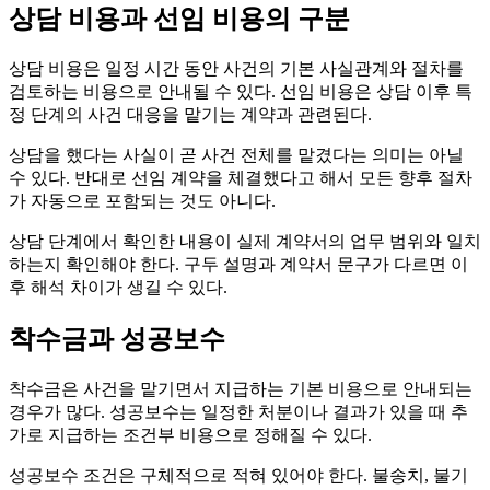
상담 비용과 선임 비용의 구분
상담 비용은 일정 시간 동안 사건의 기본 사실관계와 절차를
검토하는 비용으로 안내될 수 있다. 선임 비용은 상담 이후 특
정 단계의 사건 대응을 맡기는 계약과 관련된다.
상담을 했다는 사실이 곧 사건 전체를 맡겼다는 의미는 아닐
수 있다. 반대로 선임 계약을 체결했다고 해서 모든 향후 절차
가 자동으로 포함되는 것도 아니다.
상담 단계에서 확인한 내용이 실제 계약서의 업무 범위와 일치
하는지 확인해야 한다. 구두 설명과 계약서 문구가 다르면 이
후 해석 차이가 생길 수 있다.
착수금과 성공보수
착수금은 사건을 맡기면서 지급하는 기본 비용으로 안내되는
경우가 많다. 성공보수는 일정한 처분이나 결과가 있을 때 추
가로 지급하는 조건부 비용으로 정해질 수 있다.
성공보수 조건은 구체적으로 적혀 있어야 한다. 불송치, 불기