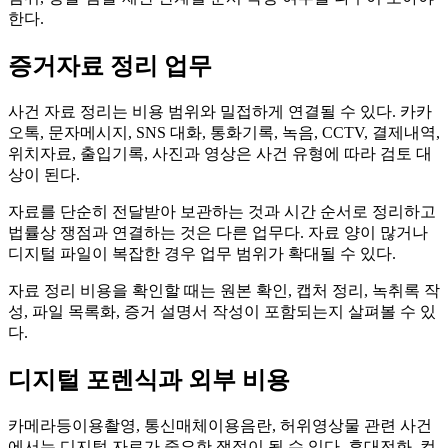
한다.
증거자료 정리 업무
사건 자료 정리는 비용 범위와 밀접하게 연결될 수 있다. 카카
오톡, 문자메시지, SNS 대화, 통화기록, 녹음, CCTV, 결제내역,
위치자료, 출입기록, 사진과 영상은 사건 유형에 따라 검토 대
상이 된다.
자료를 단순히 전달받아 보관하는 것과 시간 순서로 정리하고
법률상 쟁점과 연결하는 것은 다른 업무다. 자료 양이 많거나
디지털 파일이 복잡한 경우 업무 범위가 확대될 수 있다.
자료 정리 비용을 확인할 때는 원본 확인, 캡처 정리, 녹취록 작
성, 파일 목록화, 증거 설명서 작성이 포함되는지 살펴볼 수 있
다.
디지털 포렌식과 외부 비용
카메라등이용촬영, 통신매체이용음란, 허위영상물 관련 사건
에서는 디지털 자료가 중요한 쟁점이 될 수 있다. 휴대전화, 컴