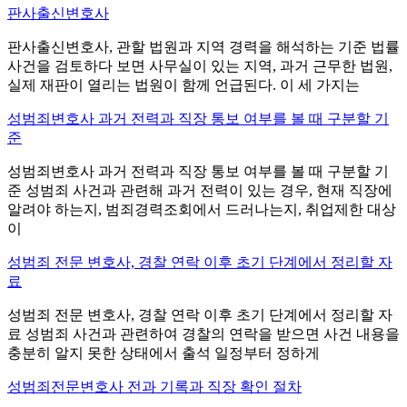
판사출신변호사
판사출신변호사, 관할 법원과 지역 경력을 해석하는 기준 법률
사건을 검토하다 보면 사무실이 있는 지역, 과거 근무한 법원,
실제 재판이 열리는 법원이 함께 언급된다. 이 세 가지는
성범죄변호사 과거 전력과 직장 통보 여부를 볼 때 구분할 기
준
성범죄변호사 과거 전력과 직장 통보 여부를 볼 때 구분할 기
준 성범죄 사건과 관련해 과거 전력이 있는 경우, 현재 직장에
알려야 하는지, 범죄경력조회에서 드러나는지, 취업제한 대상
이
성범죄 전문 변호사, 경찰 연락 이후 초기 단계에서 정리할 자
료
성범죄 전문 변호사, 경찰 연락 이후 초기 단계에서 정리할 자
료 성범죄 사건과 관련하여 경찰의 연락을 받으면 사건 내용을
충분히 알지 못한 상태에서 출석 일정부터 정하게
성범죄전문변호사 전과 기록과 직장 확인 절차