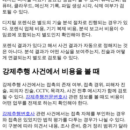
퓨터, 클라우드, 메신저 기록, 파일 생성 시각, 삭제 여부가 검
토될 수 있다.
디지털 포렌식은 별도의 기술 분석 절차로 진행되는 경우가 있
다. 포렌식 업체 비용, 기기 복제 비용, 분석 보고서 비용이 수
임료에 포함되는지 별도인지 확인해야 한다.
포렌식 결과가 있다고 해서 사건 결과가 자동으로 정해지는 것
은 아니다. 분석 결과가 어떤 사실을 보여주는지, 진술과 어떻
게 연결되는지 별도로 검토될 수 있다.
강제추행 사건에서 비용을 볼 때
강제추행 사건에서는 접촉의 존재 여부, 접촉 경위, 피해자 진
술, 피의자 진술, CCTV, 목격자, 사건 전후 메시지가 함께 검토
될 수 있다.
강제추행전문변호사
관련 정보를 볼 때도 비용이
어떤 업무를 전제로 하는지 확인해야 한다.
강제추행변호사
관련 사건에서는 접촉 자체를 부인하는 경우
와 접촉은 있었지만 법적 평가를 다투는 경우가 나뉠 수 있다.
이 구분에 따라 의견서 내용, 조사 준비, 증거 정리 범위가 달라