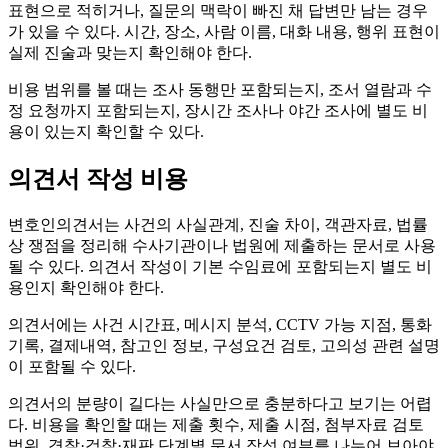
표현으로 적히거나, 질문의 맥락이 빠진 채 답변만 남는 경우
가 있을 수 있다. 시간, 장소, 사람 이름, 대화 내용, 행위 표현이
실제 진술과 맞는지 확인해야 한다.
비용 범위를 볼 때는 조사 동행만 포함되는지, 조서 열람과 수
정 요청까지 포함되는지, 장시간 조사나 야간 조사에 별도 비
용이 있는지 확인할 수 있다.
의견서 작성 비용
변호인의견서는 사건의 사실관계, 진술 차이, 객관자료, 법률
상 쟁점을 정리해 수사기관이나 법원에 제출하는 문서로 사용
될 수 있다. 의견서 작성이 기본 수임료에 포함되는지 별도 비
용인지 확인해야 한다.
의견서에는 사건 시간표, 메시지 분석, CCTV 가능 지점, 통화
기록, 결제내역, 참고인 정보, 구성요건 검토, 고의성 관련 설명
이 포함될 수 있다.
의견서의 분량이 길다는 사실만으로 충분하다고 보기는 어렵
다. 비용을 확인할 때는 제출 횟수, 제출 시점, 첨부자료 검토
범위, 경찰·검찰·재판 단계별 문서 작성 여부를 나누어 보아야