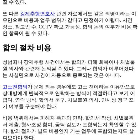
질 수 있다.
또 다른
강제추행변호사
관련 자료에서도 같은 죄명이라는 이
유만으로 비용과 업무 범위가 같다고 단정하기 어렵다. 사건
장소, 참고인 수, CCTV 확보 가능성, 합의 논의 여부가 비용 확
인 항목이 될 수 있다.
합의 절차 비용
성범죄나 강제추행 사건에서는 합의가 피해 회복이나 처벌불
원 의사와 관련해 논의될 수 있다. 그러나 합의가 이루어졌다
는 사실만으로 사건이 자동으로 종료되는 것은 아니다.
고소전합의
가 문제 되는 경우에도 고소 전이라는 이유만으로
상대방에게 반복적으로 연락하는 방식이 적절하다고 보기 어
렵다. 연락 방식, 합의서 문구, 처벌불원 의사, 민사상 청구 포
기 여부를 구분해야 한다.
비용 범위에서는 피해자 측과의 연락, 합의서 작성, 처벌불원
서 제출, 형사조정 참여, 공탁 검토가 포함되는지 확인할 수 있
다. 합의 절차가 별도 비용인지 기본 업무에 포함되는지도 살
펴보아야 한다.