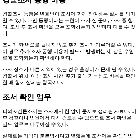
경찰조사 동행은 변호인이 조사에 함께 참여하는 절차를 의미
할 수 있다. 다만 동행이라는 표현이 조사 전 준비, 조사 중 참
여, 조사 후 조서 확인을 모두 포함하는지 계약마다 다를 수 있
다.
조사가 한 번으로 끝나지 않고 추가 조사가 이루어질 수 있다.
이 경우 추가 조사 동행 비용이 별도로 발생하는지, 같은 수임
료에 포함되는지 확인해야 한다.
조사 장소가 다른 지역에 있는 경우 출장비가 문제 될 수 있다.
경찰서 위치, 예상 조사 시간, 추가 출석 가능성도 비용을 확인
할 때 함께 살펴볼 항목이다.
조서 확인 업무
피의자신문조서는 조사에서 한 말이 문서로 정리된 자료다. 이
후 검찰이나 법원에서 다시 검토될 수 있으므로 조서 확인은
별도 업무로 다루어질 수 있다.
실제로는 기억이 불분명하다고 말했는데 조서에는 확정적인