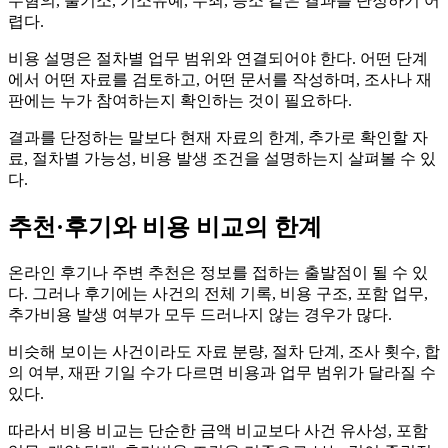
무혐의, 불기소, 기소유예, 무죄, 승소 같은 결과를 단정하기 어
렵다.
비용 설명은 절차별 업무 범위와 연결되어야 한다. 어떤 단계
에서 어떤 자료를 검토하고, 어떤 문서를 작성하며, 조사나 재
판에는 누가 참여하는지 확인하는 것이 필요하다.
결과를 단정하는 말보다 현재 자료의 한계, 추가로 확인할 자
료, 절차별 가능성, 비용 발생 조건을 설명하는지 살펴볼 수 있
다.
추천·후기와 비용 비교의 한계
온라인 후기나 주변 추천은 정보를 접하는 출발점이 될 수 있
다. 그러나 후기에는 사건의 전체 기록, 비용 구조, 포함 업무,
추가비용 발생 여부가 모두 드러나지 않는 경우가 많다.
비슷해 보이는 사건이라도 자료 분량, 절차 단계, 조사 횟수, 합
의 여부, 재판 기일 수가 다르면 비용과 업무 범위가 달라질 수
있다.
따라서 비용 비교는 단순한 금액 비교보다 사건 유사성, 포함