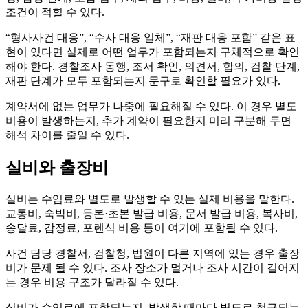
조건이 적힐 수 있다.
“형사사건 대응”, “수사 대응 일체”, “재판 대응 포함” 같은 표
현이 있다면 실제로 어떤 업무가 포함되는지 구체적으로 확인
해야 한다. 경찰조사 동행, 조서 확인, 의견서, 합의, 검찰 단계,
재판 단계가 모두 포함되는지 문구로 확인할 필요가 있다.
계약서에 없는 업무가 나중에 필요해질 수 있다. 이 경우 별도
비용이 발생하는지, 추가 계약이 필요한지 미리 구분해 두면
해석 차이를 줄일 수 있다.
실비와 출장비
실비는 수임료와 별도로 발생할 수 있는 실제 비용을 말한다.
교통비, 숙박비, 등본·초본 발급 비용, 문서 발급 비용, 복사비,
송달료, 감정료, 포렌식 비용 등이 여기에 포함될 수 있다.
사건 담당 경찰서, 검찰청, 법원이 다른 지역에 있는 경우 출장
비가 문제 될 수 있다. 조사 장소가 멀거나 조사 시간이 길어지
는 경우 비용 구조가 달라질 수 있다.
실비가 수임료에 포함되는지, 발생할 때마다 별도로 청구되는