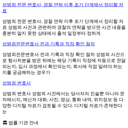
성범죄 전문 변호사, 경찰 연락 이후 초기 단계에서 정리할 자
료
성범죄 전문 변호사, 경찰 연락 이후 초기 단계에서 정리할 자
료 성범죄 사건과 관련하여 경찰의 연락을 받으면 사건 내용을
충분히 알지 못한 상태에서 출석 일정부터 정하게
성범죄전문변호사 전과 기록과 직장 확인 절차
성범죄전문변호사 전과 기록과 직장 확인 절차 성범죄 사건으
로 형사처분을 받은 뒤에는 해당 기록이 직장에 자동으로 전달
되는지, 입사 과정에서 확인되는지, 회사에 직접 알려야 하는
지를 궁금해하는 경우가
성범죄 변호사
성범죄 변호사 성범죄 사건에서는 당사자의 진술뿐 아니라 문
자메시지, 메신저 대화, 사진, 영상, 통화 내역, 위치정보 등 다
양한 디지털 자료가 검토될 수 있다. 디지털 자료가 존재한다
는
🏛️ 법률 기관 안내