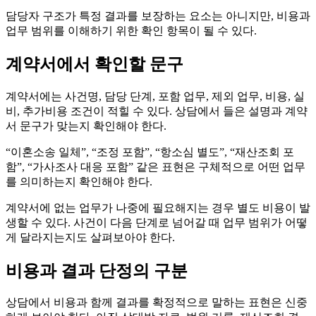
담당자 구조가 특정 결과를 보장하는 요소는 아니지만, 비용과
업무 범위를 이해하기 위한 확인 항목이 될 수 있다.
계약서에서 확인할 문구
계약서에는 사건명, 담당 단계, 포함 업무, 제외 업무, 비용, 실
비, 추가비용 조건이 적힐 수 있다. 상담에서 들은 설명과 계약
서 문구가 맞는지 확인해야 한다.
“이혼소송 일체”, “조정 포함”, “항소심 별도”, “재산조회 포
함”, “가사조사 대응 포함” 같은 표현은 구체적으로 어떤 업무
를 의미하는지 확인해야 한다.
계약서에 없는 업무가 나중에 필요해지는 경우 별도 비용이 발
생할 수 있다. 사건이 다음 단계로 넘어갈 때 업무 범위가 어떻
게 달라지는지도 살펴보아야 한다.
비용과 결과 단정의 구분
상담에서 비용과 함께 결과를 확정적으로 말하는 표현은 신중