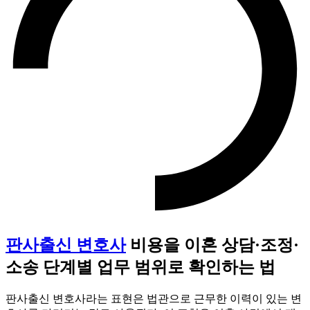
판사출신 변호사
비용을 이혼 상담·조정·
소송 단계별 업무 범위로 확인하는 법
판사출신 변호사라는 표현은 법관으로 근무한 이력이 있는 변