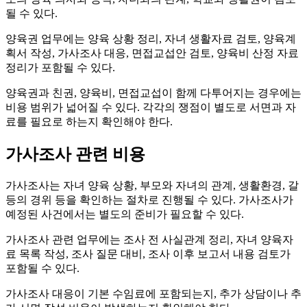
될 수 있다.
양육권 업무에는 양육 상황 정리, 자녀 생활자료 검토, 양육계
획서 작성, 가사조사 대응, 면접교섭안 검토, 양육비 산정 자료
정리가 포함될 수 있다.
양육권과 친권, 양육비, 면접교섭이 함께 다투어지는 경우에는
비용 범위가 넓어질 수 있다. 각각의 쟁점이 별도로 서면과 자
료를 필요로 하는지 확인해야 한다.
가사조사 관련 비용
가사조사는 자녀 양육 상황, 부모와 자녀의 관계, 생활환경, 갈
등의 경위 등을 확인하는 절차로 진행될 수 있다. 가사조사가
예정된 사건에서는 별도의 준비가 필요할 수 있다.
가사조사 관련 업무에는 조사 전 사실관계 정리, 자녀 양육자
료 목록 작성, 조사 질문 대비, 조사 이후 보고서 내용 검토가
포함될 수 있다.
가사조사 대응이 기본 수임료에 포함되는지, 추가 상담이나 추