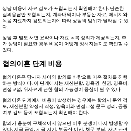
상담 비용에 자료 검토가 포함되는지 확인해야 한다. 단순한
질의응답만 포함되는지, 계좌내역이나 부동산 자료, 메시지와
녹음 자료까지 검토되는지에 따라 상담의 범위가 달라질 수 있
다.
상담 후 별도 서면 요약이나 자료 목록 정리가 제공되는지, 추
가 상담이 필요한 경우 비용이 어떻게 정해지는지도 확인할 수
있다.
협의이혼 단계 비용
협의이혼은 당사자 사이의 합의를 바탕으로 이혼 절차를 진행
하는 방식이다. 이 단계에서는 재산분할, 양육권, 친권, 양육비,
면접교섭, 위자료에 관한 합의 가능성이 중심이 될 수 있다.
협의이혼 단계에서 비용이 발생하는 경우에는 합의서 문안 검
토, 재산분할 약정서 작성, 양육비와 면접교섭 문구 정리, 공증
여부 검토 등이 포함되는지 확인해야 한다.
합의가 충분히 구체적이지 않으면 이후 분쟁이 다시 발생할 수
있다. 지급 금액, 지급 시기, 부동산 이전, 채무 부담, 자녀 관련