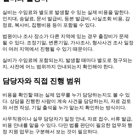
실비는 수임료와 별도로 발생할 수 있는 실제 비용을 말한다.
인지대, 송달료, 문서 발급비, 등본 발급비, 사실조회 비용, 감
정료, 복사비, 집행비용 등이 포함될 수 있다.
법원이나 조사 장소가 다른 지역에 있는 경우 출장비가 문제
될 수 있다. 조정기일, 변론기일, 가사조사, 형사사건 조사 일정
이 여러 지역에서 진행될 수 있기 때문이다.
실비가 수임료에 포함되는지, 발생할 때마다 별도로 청구되는
지, 사전에 어느 범위까지 안내되는지 확인해야 한다.
담당자와 직접 진행 범위
비용을 확인할 때는 실제 업무를 누가 담당하는지도 볼 수 있
다. 상담을 진행한 사람이 계속 사건을 담당하는지, 자료 검토
와 서면 작성, 기일 출석을 누가 맡는지 확인하는 방식이다.
사무직원이나 실무 담당자가 일정 안내, 자료 접수, 서류 발급,
비용 안내를 맡을 수 있다. 다만 법률 판단이 필요한 업무와 행
정 지원 업무는 구분해서 보는 것이 필요하다.