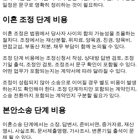
일정은 문구로 명확히 정리하는 것이 필요하다.
이혼 조정 단계 비용
이혼 조정은 법원에서 당사자 사이의 합의 가능성을 조율하는
절차다. 조정에서는 재산분할, 위자료, 양육권, 친권, 양육비,
면접교섭, 부동산 처분, 채무 부담이 함께 논의될 수 있다.
조정 단계 비용에는 조정신청서 작성, 상대방 답변 검토, 조정
기일 출석, 조정안 검토, 조정조서 문구 확인이 포함될 수 있다.
어떤 업무가 포함되는지는 계약서에 따라 달라질 수 있다.
조정이 성립되지 않아 소송으로 이어질 경우 별도 비용이 발생
하는지도 확인해야 한다. 조정 단계까지만 포함되는 계약인지,
소송 전환까지 포함되는 계약인지 구분할 필요가 있다.
본안소송 단계 비용
이혼소송 단계에서는 소장, 답변서, 준비서면, 증거자료, 재산
명시, 사실조회, 문서제출명령, 가사조사, 변론기일 출석이 문
제 될 수 있다.