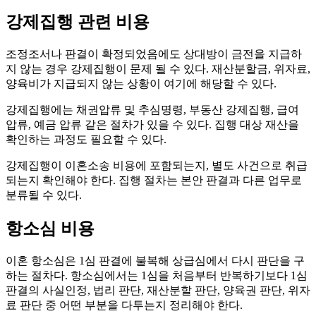
강제집행 관련 비용
조정조서나 판결이 확정되었음에도 상대방이 금전을 지급하
지 않는 경우 강제집행이 문제 될 수 있다. 재산분할금, 위자료,
양육비가 지급되지 않는 상황이 여기에 해당할 수 있다.
강제집행에는 채권압류 및 추심명령, 부동산 강제집행, 급여
압류, 예금 압류 같은 절차가 있을 수 있다. 집행 대상 재산을
확인하는 과정도 필요할 수 있다.
강제집행이 이혼소송 비용에 포함되는지, 별도 사건으로 취급
되는지 확인해야 한다. 집행 절차는 본안 판결과 다른 업무로
분류될 수 있다.
항소심 비용
이혼 항소심은 1심 판결에 불복해 상급심에서 다시 판단을 구
하는 절차다. 항소심에서는 1심을 처음부터 반복하기보다 1심
판결의 사실인정, 법리 판단, 재산분할 판단, 양육권 판단, 위자
료 판단 중 어떤 부분을 다투는지 정리해야 한다.