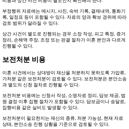
비용과 상간 사건 비용이 별도인지 확인해야 한다.
부정행위 자료에는 메시지, 사진, 숙박 기록, 결제내역, 통화기
록, 일정표 등이 포함될 수 있다. 자료의 양과 확보 경위에 따라
검토 범위가 달라질 수 있다.
상간 사건이 별도로 진행되는 경우 소장 작성, 피고 특정, 증거
정리, 손해액 주장, 조정 또는 판결 절차가 이혼 본안과 다르게
진행될 수 있다.
보전처분 비용
이혼 사건에서는 상대방이 재산을 처분하지 못하도록 가압류,
가처분 같은 보전처분이 검토될 수 있다. 보전처분은 본안소송
과 별도의 신청 절차로 진행될 수 있다.
보전처분 비용에는 신청서 작성, 소명자료 정리, 담보 제공, 법
원 결정 이후 집행 절차가 포함될 수 있다. 담보금이나 송달료,
집행비용 같은 실비도 발생할 수 있다.
보전처분이 필요한지는 재산의 종류, 처분 가능성, 현재 자료
상태, 본안소송 진행 상황을 기준으로 검토될 수 있다.