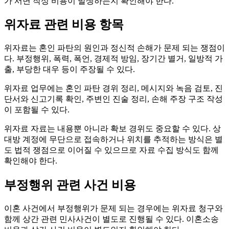
가 서면 작성 비용이 발생하는지 확인해야 한다.
위자료 관련 비용 항목
위자료는 혼인 파탄의 원인과 정신적 손해가 문제 되는 쟁점이
다. 부정행위, 폭력, 폭언, 경제적 방임, 장기간 별거, 일방적 가
출, 부당한 대우 등이 주장될 수 있다.
위자료 업무에는 혼인 파탄 경위 정리, 메시지와 녹음 검토, 진
단서와 신고기록 확인, 주변인 진술 정리, 손해 주장 구조 작성
이 포함될 수 있다.
위자료 자료는 내용뿐 아니라 확보 경위도 중요할 수 있다. 상
대방 계정에 무단으로 접속하거나 위치를 추적하는 방식은 별
도 법적 쟁점으로 이어질 수 있으므로 자료 수집 방식도 함께
확인해야 한다.
부정행위 관련 사건 비용
이혼 사건에서 부정행위가 문제 되는 경우에는 위자료 청구와
함께 상간 관련 민사사건이 별도로 진행될 수 있다. 이혼소송