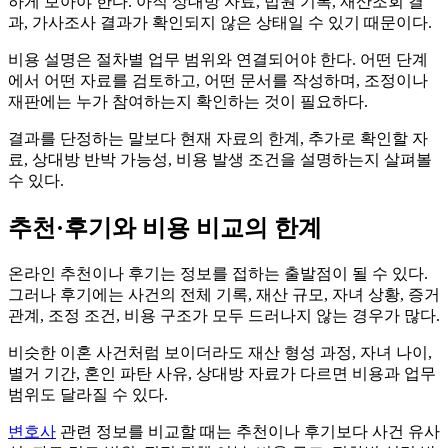
하게 보아야 한다. 아직 상대방 자료, 법원 기록, 재산조회 결
과, 가사조사 결과가 확인되지 않은 상태일 수 있기 때문이다.
비용 설명은 절차별 업무 범위와 연결되어야 한다. 어떤 단계
에서 어떤 자료를 검토하고, 어떤 문서를 작성하며, 조정이나
재판에는 누가 참여하는지 확인하는 것이 필요하다.
결과를 단정하는 말보다 현재 자료의 한계, 추가로 확인할 자
료, 상대방 반박 가능성, 비용 발생 조건을 설명하는지 살펴볼
수 있다.
추천·후기와 비용 비교의 한계
온라인 추천이나 후기는 정보를 접하는 출발점이 될 수 있다.
그러나 후기에는 사건의 전체 기록, 재산 규모, 자녀 상황, 증거
관계, 조정 조건, 비용 구조가 모두 드러나지 않는 경우가 많다.
비슷한 이혼 사건처럼 보이더라도 재산 형성 과정, 자녀 나이,
별거 기간, 혼인 파탄 사유, 상대방 자료가 다르면 비용과 업무
범위도 달라질 수 있다.
변호사
관련 정보를 비교할 때는 추천이나 후기보다 사건 유사