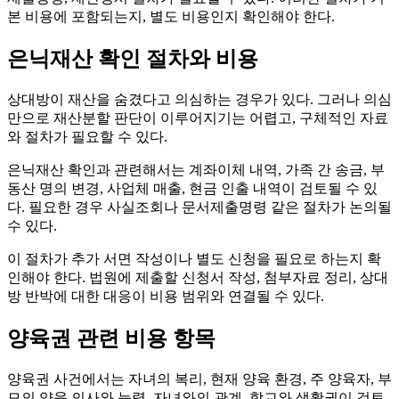
본 비용에 포함되는지, 별도 비용인지 확인해야 한다.
은닉재산 확인 절차와 비용
상대방이 재산을 숨겼다고 의심하는 경우가 있다. 그러나 의심
만으로 재산분할 판단이 이루어지기는 어렵고, 구체적인 자료
와 절차가 필요할 수 있다.
은닉재산 확인과 관련해서는 계좌이체 내역, 가족 간 송금, 부
동산 명의 변경, 사업체 매출, 현금 인출 내역이 검토될 수 있
다. 필요한 경우 사실조회나 문서제출명령 같은 절차가 논의될
수 있다.
이 절차가 추가 서면 작성이나 별도 신청을 필요로 하는지 확
인해야 한다. 법원에 제출할 신청서 작성, 첨부자료 정리, 상대
방 반박에 대한 대응이 비용 범위와 연결될 수 있다.
양육권 관련 비용 항목
양육권 사건에서는 자녀의 복리, 현재 양육 환경, 주 양육자, 부
모의 양육 의사와 능력, 자녀와의 관계, 학교와 생활권이 검토