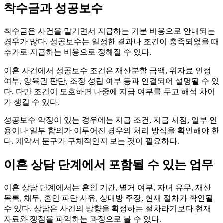
착수금과 성공보수
착수금은 사건을 맡기면서 지급하는 기본 비용으로 안내되는
경우가 많다. 성공보수는 일정한 결과나 조건이 충족되었을 때
추가로 지급하는 비용으로 정해질 수 있다.
이혼 사건에서 성공보수 조건은 재산분할 금액, 위자료 인정
여부, 양육권 판단, 조정 성립 여부 등과 연결되어 설명될 수 있
다. 다만 조건이 모호하면 나중에 지급 여부를 두고 해석 차이
가 생길 수 있다.
성공보수 약정이 있는 경우에는 지급 조건, 지급 시점, 일부 인
용이나 일부 합의가 이루어진 경우의 처리 방식을 확인해야 한
다. 계약서 문구가 구체적인지 보는 것이 필요하다.
이혼 상담 단계에서 포함될 수 있는 업무
이혼 상담 단계에서는 혼인 기간, 별거 여부, 자녀 유무, 재산
목록, 채무, 혼인 파탄 사유, 상대방 주장, 현재 절차가 확인될
수 있다. 상담은 사건의 방향을 확정하는 절차라기보다 현재
자료와 쟁점을 파악하는 과정으로 볼 수 있다.