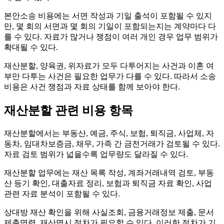
본안소송 비용에는 서면 작성과 기일 출석이 포함될 수 있지
만, 몇 회의 서면과 몇 회의 기일이 포함되는지는 계약마다 다
를 수 있다. 자료가 많거나 쟁점이 여러 개인 경우 업무 범위가
확대될 수 있다.
재산분할, 양육권, 위자료가 모두 다투어지는 사건과 이혼 여
부만 다투는 사건은 필요한 업무가 다를 수 있다. 따라서 소송
비용은 사건 쟁점과 자료 상태를 함께 보아야 한다.
재산분할 관련 비용 항목
재산분할에서는 부동산, 예금, 주식, 보험, 퇴직금, 사업체, 자
동차, 임대차보증금, 채무, 가족 간 금전거래가 검토될 수 있다.
자료 검토 범위가 넓을수록 업무량도 달라질 수 있다.
재산분할 업무에는 재산 목록 작성, 계좌거래내역 검토, 부동
산 등기 확인, 대출자료 정리, 보험과 퇴직금 자료 확인, 사업
관련 자료 분석이 포함될 수 있다.
상대방 재산 확인을 위해 사실조회, 금융거래정보 제출, 문서
제출명령, 재산명시 절차가 필요할 수 있다. 이러한 절차가 기