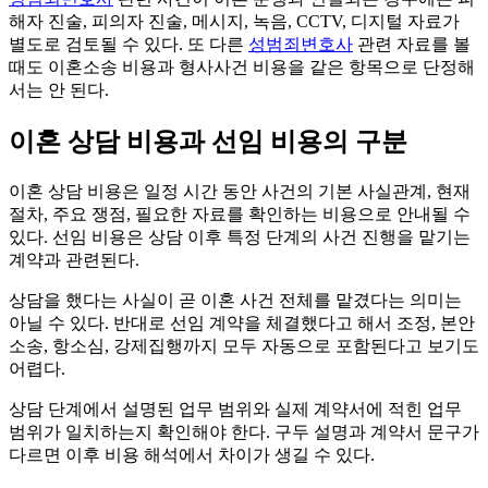
해자 진술, 피의자 진술, 메시지, 녹음, CCTV, 디지털 자료가
별도로 검토될 수 있다. 또 다른
성범죄변호사
관련 자료를 볼
때도 이혼소송 비용과 형사사건 비용을 같은 항목으로 단정해
서는 안 된다.
이혼 상담 비용과 선임 비용의 구분
이혼 상담 비용은 일정 시간 동안 사건의 기본 사실관계, 현재
절차, 주요 쟁점, 필요한 자료를 확인하는 비용으로 안내될 수
있다. 선임 비용은 상담 이후 특정 단계의 사건 진행을 맡기는
계약과 관련된다.
상담을 했다는 사실이 곧 이혼 사건 전체를 맡겼다는 의미는
아닐 수 있다. 반대로 선임 계약을 체결했다고 해서 조정, 본안
소송, 항소심, 강제집행까지 모두 자동으로 포함된다고 보기도
어렵다.
상담 단계에서 설명된 업무 범위와 실제 계약서에 적힌 업무
범위가 일치하는지 확인해야 한다. 구두 설명과 계약서 문구가
다르면 이후 비용 해석에서 차이가 생길 수 있다.