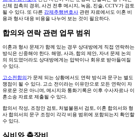
신체 접촉의 경위, 사건 전후 메시지, 녹음, 진술, CCTV가 검토
될 수 있다. 또 다른
강제추행변호사
관련 자료에서도 이혼 비
용과 형사 대응 비용을 나누어 보는 것이 필요하다.
합의와 연락 관련 업무 범위
이혼과 형사 문제가 함께 있는 경우 상대방에게 직접 연락하는
방식은 신중해야 한다. 해명, 사과, 합의 제안, 자녀 문제 논의
의 의도였더라도 상대방에게는 압박이나 회유로 받아들여질
수 있다.
고소전합의
가 문제 되는 상황에서도 연락 방식과 문구는 별도
쟁점이 될 수 있다. 고소 전이라는 이유만으로 모든 연락이 자
유로운 것은 아니며, 메시지와 통화기록은 이후 수사자료나 이
혼소송 자료로 제출될 수 있다.
합의서 작성, 조정안 검토, 처벌불원서 검토, 이혼 합의서와 형
사 합의서의 문구 조정이 각각 비용 범위에 포함되는지 확인할
수 있다.
실비와 출장비