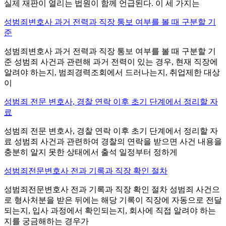
실제 재판이 열리는 법원이 함께 언급된다. 이 세 가지는
성범죄변호사 과거 전력과 직장 통보 여부를 볼 때 구분할 기
준
성범죄변호사 과거 전력과 직장 통보 여부를 볼 때 구분할 기
준 성범죄 사건과 관련해 과거 전력이 있는 경우, 현재 직장에
알려야 하는지, 범죄경력조회에서 드러나는지, 취업제한 대상
이
성범죄 전문 변호사, 경찰 연락 이후 초기 단계에서 정리할 자
료
성범죄 전문 변호사, 경찰 연락 이후 초기 단계에서 정리할 자
료 성범죄 사건과 관련하여 경찰의 연락을 받으면 사건 내용을
충분히 알지 못한 상태에서 출석 일정부터 정하게
성범죄전문변호사 전과 기록과 직장 확인 절차
성범죄전문변호사 전과 기록과 직장 확인 절차 성범죄 사건으
로 형사처분을 받은 뒤에는 해당 기록이 직장에 자동으로 전달
되는지, 입사 과정에서 확인되는지, 회사에 직접 알려야 하는
지를 궁금해하는 경우가