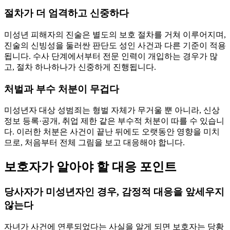
절차가 더 엄격하고 신중하다
미성년 피해자의 진술은 별도의 보호 절차를 거쳐 이루어지며,
진술의 신빙성을 둘러싼 판단도 성인 사건과 다른 기준이 적용
됩니다. 수사 단계에서부터 전문 인력이 개입하는 경우가 많
고, 절차 하나하나가 신중하게 진행됩니다.
처벌과 부수 처분이 무겁다
미성년자 대상 성범죄는 형벌 자체가 무거울 뿐 아니라, 신상
정보 등록·공개, 취업 제한 같은 부수적 처분이 따를 수 있습니
다. 이러한 처분은 사건이 끝난 뒤에도 오랫동안 영향을 미치
므로, 처음부터 전체 그림을 보고 대응해야 합니다.
보호자가 알아야 할 대응 포인트
당사자가 미성년자인 경우, 감정적 대응을 앞세우지
않는다
자녀가 사건에 연루되었다는 사실을 알게 되면 보호자는 당황