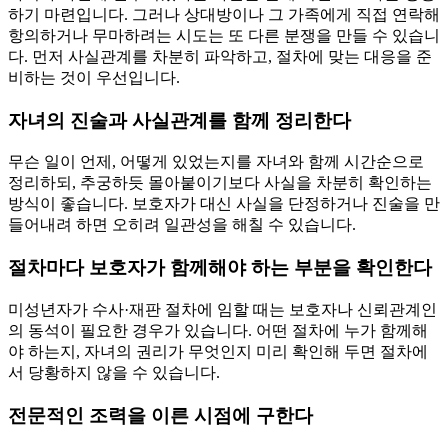
하기 마련입니다. 그러나 상대방이나 그 가족에게 직접 연락해
항의하거나 무마하려는 시도는 또 다른 분쟁을 만들 수 있습니
다. 먼저 사실관계를 차분히 파악하고, 절차에 맞는 대응을 준
비하는 것이 우선입니다.
자녀의 진술과 사실관계를 함께 정리한다
무슨 일이 언제, 어떻게 있었는지를 자녀와 함께 시간순으로
정리하되, 추궁하듯 몰아붙이기보다 사실을 차분히 확인하는
방식이 좋습니다. 보호자가 대신 사실을 단정하거나 진술을 만
들어내려 하면 오히려 일관성을 해칠 수 있습니다.
절차마다 보호자가 함께해야 하는 부분을 확인한다
미성년자가 수사·재판 절차에 임할 때는 보호자나 신뢰관계인
의 동석이 필요한 경우가 있습니다. 어떤 절차에 누가 함께해
야 하는지, 자녀의 권리가 무엇인지 미리 확인해 두면 절차에
서 당황하지 않을 수 있습니다.
전문적인 조력을 이른 시점에 구한다