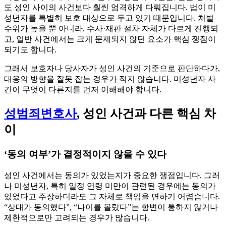
도 성인 사이의 사건보다 훨씬 엄격하게 다뤄집니다. 법이 미
성년자를 특별히 보호 대상으로 두고 있기 때문입니다. 처벌
수위가 높을 뿐 아니라, 수사·재판 절차 자체가 다르게 진행되
고, 일반 사건에서는 크게 문제되지 않던 요소가 핵심 쟁점이
되기도 합니다.
그래서 보호자나 당사자가 성인 사건의 기준으로 판단하다가,
대응의 방향을 잘못 잡는 경우가 적지 않습니다. 미성년자 사
건이 무엇이 다른지를 먼저 이해해야 합니다.
성범죄변호사
, 성인 사건과 다른 핵심 차
이
‘동의 여부’가 결정적이지 않을 수 있다
성인 사건에서는 동의가 있었는지가 중요한 쟁점입니다. 그러
나 미성년자, 특히 일정 연령 미만이 관련된 경우에는 동의가
있었다고 주장하더라도 그 자체로 책임을 면하기 어렵습니다.
“상대가 동의했다”, “나이를 몰랐다”는 항변이 통하지 않거나
제한적으로만 고려되는 경우가 많습니다.