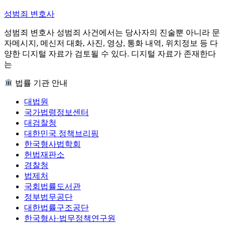
성범죄 변호사
성범죄 변호사 성범죄 사건에서는 당사자의 진술뿐 아니라 문
자메시지, 메신저 대화, 사진, 영상, 통화 내역, 위치정보 등 다
양한 디지털 자료가 검토될 수 있다. 디지털 자료가 존재한다
는
법률 기관 안내
대법원
국가법령정보센터
대검찰청
대한민국 정책브리핑
한국형사법학회
헌법재판소
경찰청
법제처
국회법률도서관
정부법무공단
대한법률구조공단
한국형사·법무정책연구원