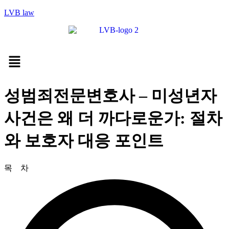
LVB law
Menu
성범죄전문변호사 – 미성년자
사건은 왜 더 까다로운가: 절차
와 보호자 대응 포인트
목 차