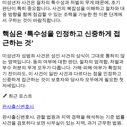
미성년자 사건은 절차의 특수성과 처벌의 무게 때문에, 초기
판단이 특히 중요합니다. 사건의 복잡성을 이해하고 절차와 대
응 방향을 함께 점검할 수 있는 조력을 가능한 한 이른 단계에
서 구하는 것이 바람직합니다.
핵심은 ‘특수성을 인정하고 신중하게 접
근하는 것’
미성년자 성범죄 사건은 성인 사건의 상식이 그대로 통하지 않
는 영역입니다. 동의 여부에 대한 판단, 절차의 엄격함, 처벌과
부수 처분의 무게 모두가 다릅니다. 가해·피해 여부가 확정되
기 전이라도, 이 사건이 일반 사건과 다르다는 점을 인정하고
신중하게 접근하는 것이 보호자와 당사자 모두에게 필요한 첫
자세입니다.
최근 포스트
판사출신변호사
판사출신변호사, 관할 법원과 지역 경력을 해석하는 기준 법률
사건을 검토하다 보면 사무실이 있는 지역, 과거 근무한 법원,